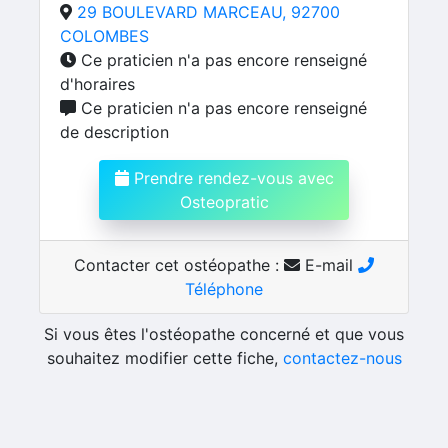
29 BOULEVARD MARCEAU, 92700
COLOMBES
Ce praticien n'a pas encore renseigné
d'horaires
Ce praticien n'a pas encore renseigné
de description
Prendre rendez-vous avec
Osteopratic
Contacter cet ostéopathe :
E-mail
Téléphone
Si vous êtes l'ostéopathe concerné et que vous
souhaitez modifier cette fiche,
contactez-nous