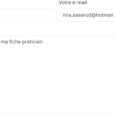
Votre e-mail