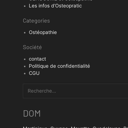
Les infos d’Osteopratic
Categories
Ostéopathie
Société
contact
Politique de confidentialité
CGU
DOM