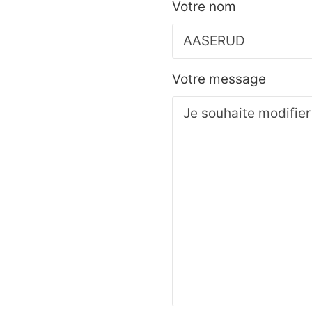
Votre nom
Votre message