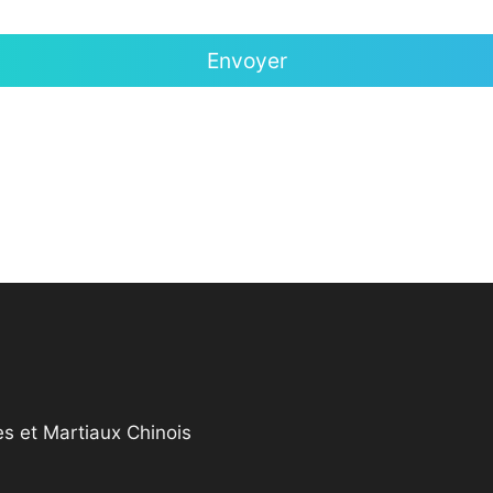
s et Martiaux Chinois