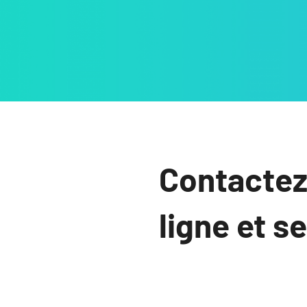
Contactez
ligne et s