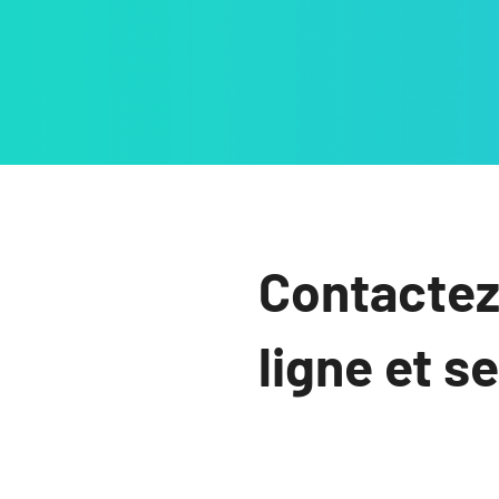
Contactez
ligne et s