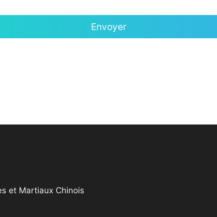
s et Martiaux Chinois