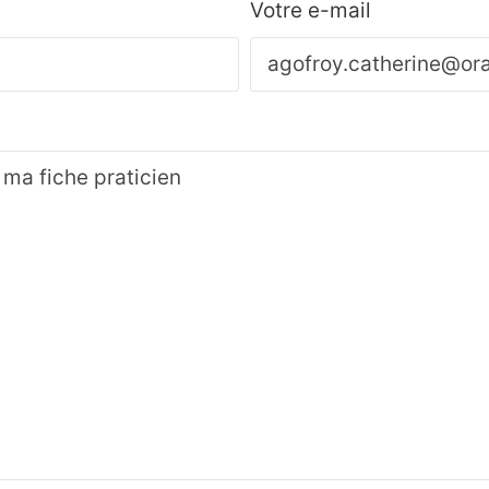
Votre e-mail