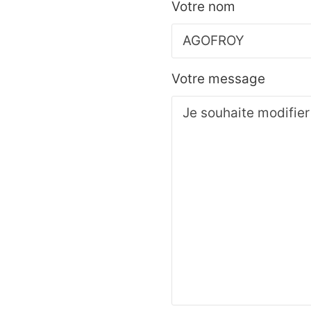
Votre nom
Votre message