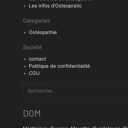
Les infos d’Osteopratic
Categories
Ostéopathie
Société
contact
Politique de confidentialité
CGU
DOM