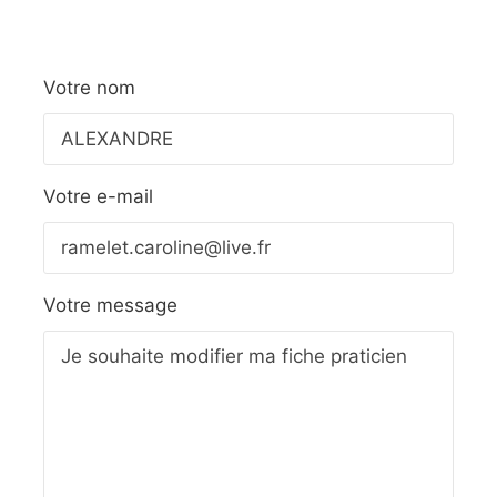
Votre nom
Votre e-mail
Votre message