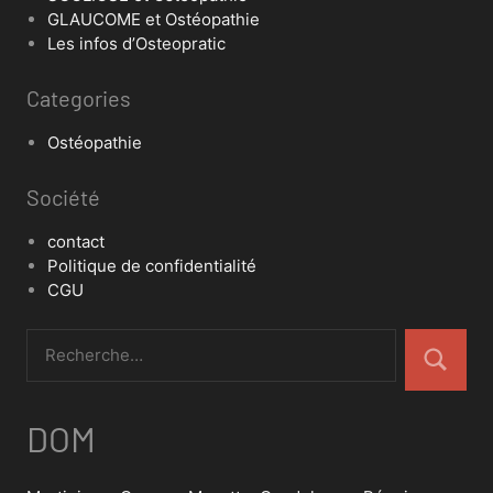
GLAUCOME et Ostéopathie
Les infos d’Osteopratic
Categories
Ostéopathie
Société
contact
Politique de confidentialité
CGU
DOM