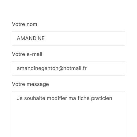
Votre nom
Votre e-mail
Votre message