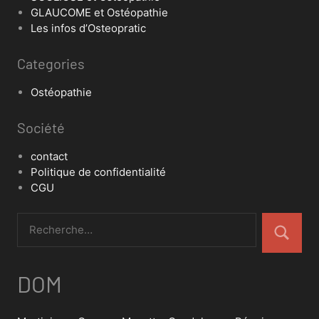
GLAUCOME et Ostéopathie
Les infos d’Osteopratic
Categories
Ostéopathie
Société
contact
Politique de confidentialité
CGU
DOM