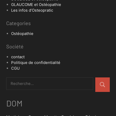
GLAUCOME et Ostéopathie
Les infos d’Osteopratic
Categories
Ostéopathie
Société
contact
Politique de confidentialité
CGU
DOM