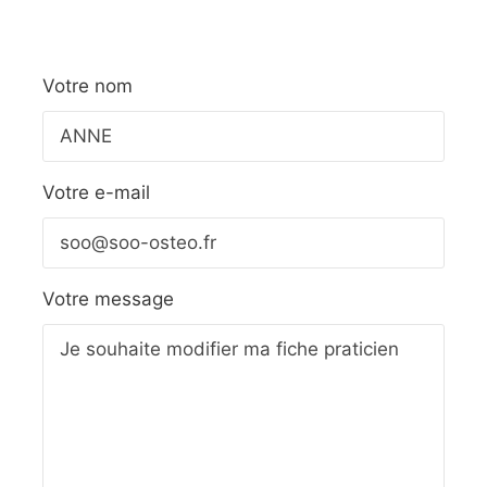
Votre nom
Votre e-mail
Votre message