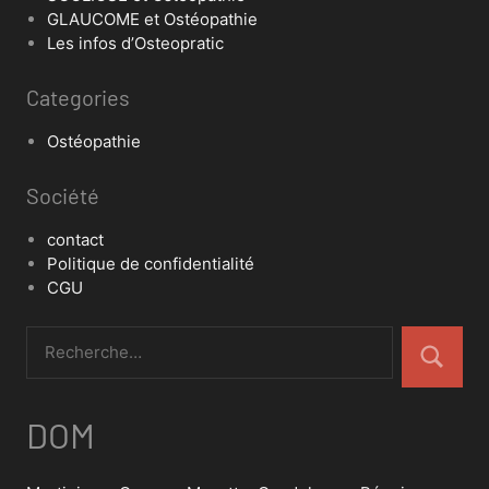
GLAUCOME et Ostéopathie
Les infos d’Osteopratic
Categories
Ostéopathie
Société
contact
Politique de confidentialité
CGU
DOM