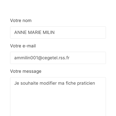
Votre nom
Votre e-mail
Votre message