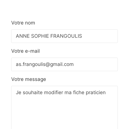
Votre nom
Votre e-mail
Votre message