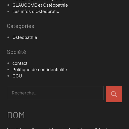
GLAUCOME et Ostéopathie
Les infos d’Osteopratic
Categories
Ostéopathie
Société
contact
Politique de confidentialité
CGU
DOM