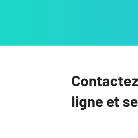
Contactez
ligne et s