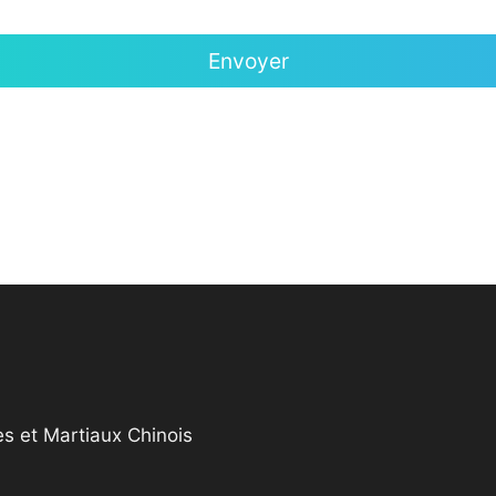
s et Martiaux Chinois