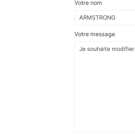
Votre nom
Votre message