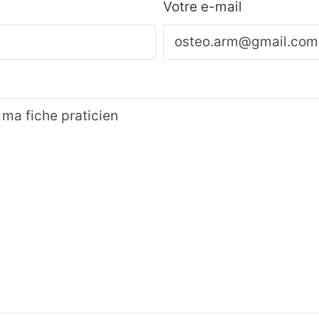
Votre e-mail