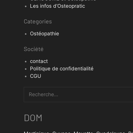
Les infos d’Osteopratic
Categories
Ostéopathie
Société
contact
Politique de confidentialité
CGU
DOM