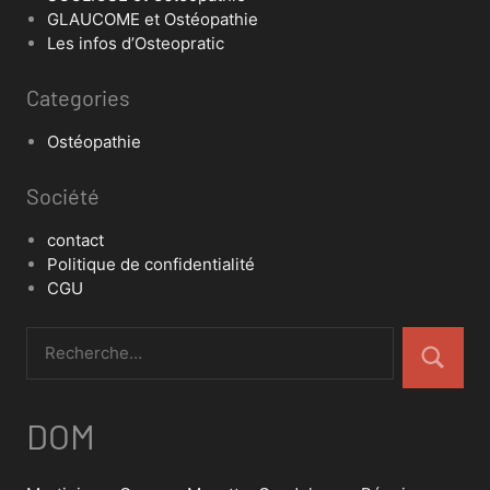
GLAUCOME et Ostéopathie
Les infos d’Osteopratic
Categories
Ostéopathie
Société
contact
Politique de confidentialité
CGU
DOM