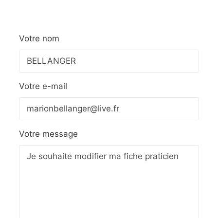
Votre nom
Votre e-mail
Votre message