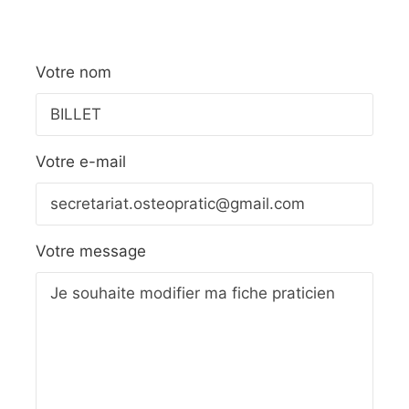
Votre nom
Votre e-mail
Votre message