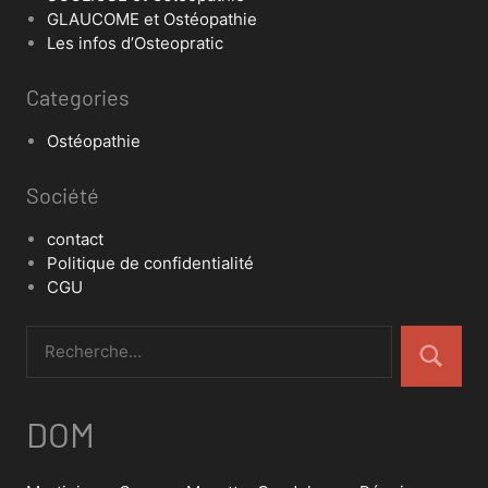
GLAUCOME et Ostéopathie
Les infos d’Osteopratic
Categories
Ostéopathie
Société
contact
Politique de confidentialité
CGU
DOM