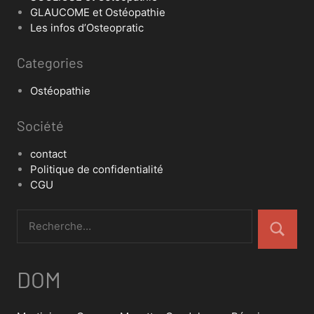
GLAUCOME et Ostéopathie
Les infos d’Osteopratic
Categories
Ostéopathie
Société
contact
Politique de confidentialité
CGU
DOM