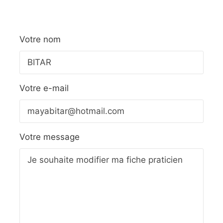
Votre nom
Votre e-mail
Votre message