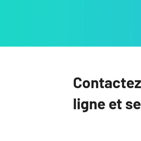
Contactez
ligne et s