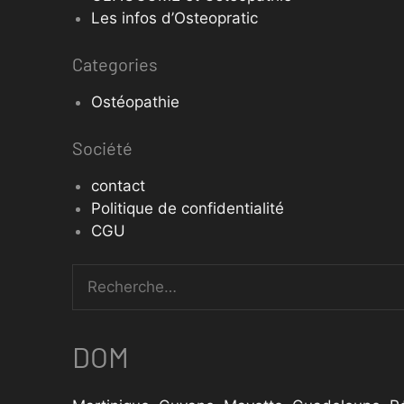
Les infos d’Osteopratic
Categories
Ostéopathie
Société
contact
Politique de confidentialité
CGU
DOM