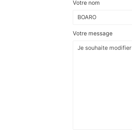
Votre nom
Votre message