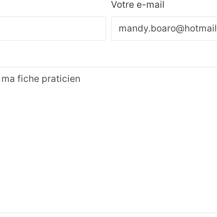
Votre e-mail