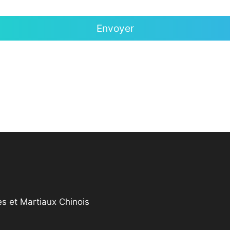
s et Martiaux Chinois