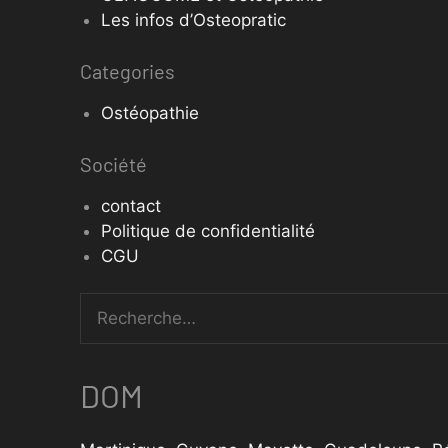
Les infos d’Osteopratic
Categories
Ostéopathie
Société
contact
Politique de confidentialité
CGU
DOM