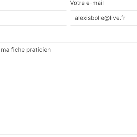
Votre e-mail