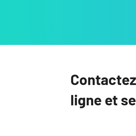
Contactez
ligne et s