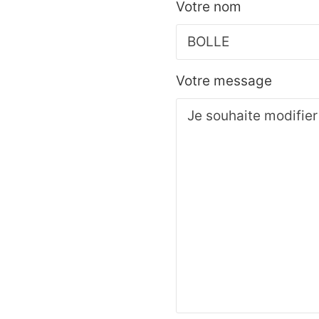
Votre nom
Votre message