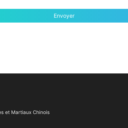
s et Martiaux Chinois