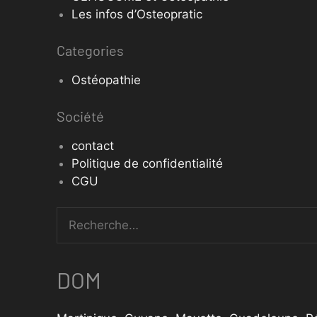
Les infos d’Osteopratic
Categories
Ostéopathie
Société
contact
Politique de confidentialité
CGU
DOM