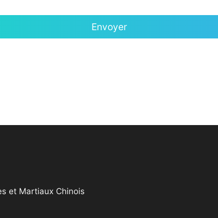
s et Martiaux Chinois