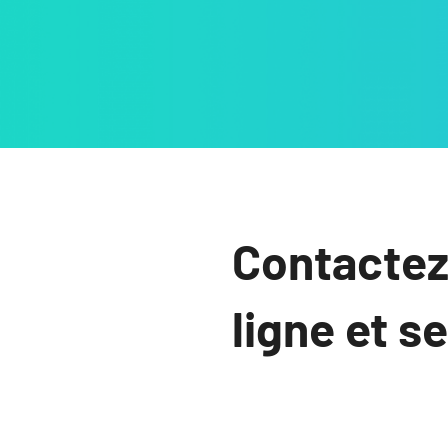
Contactez
ligne et s