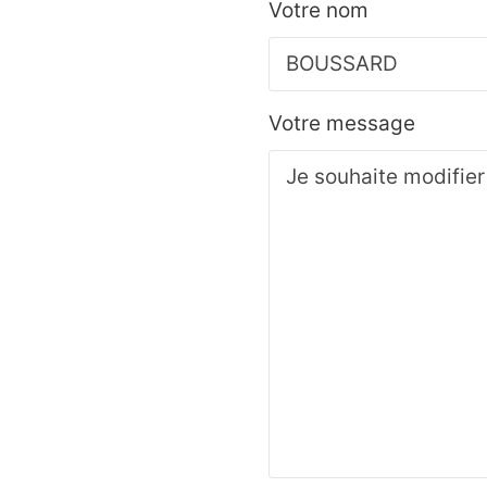
Votre nom
Votre message