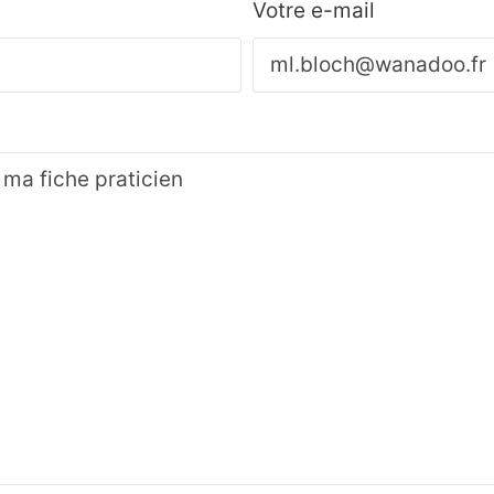
Votre e-mail