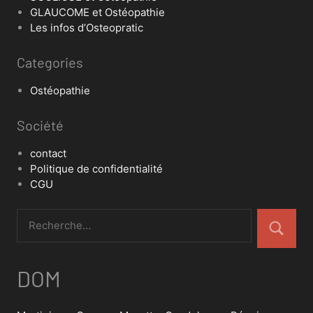
GLAUCOME et Ostéopathie
Les infos d’Osteopratic
Categories
Ostéopathie
Société
contact
Politique de confidentialité
CGU
DOM