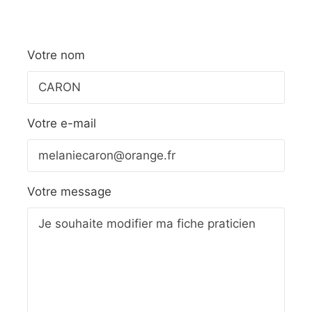
Votre nom
Votre e-mail
Votre message