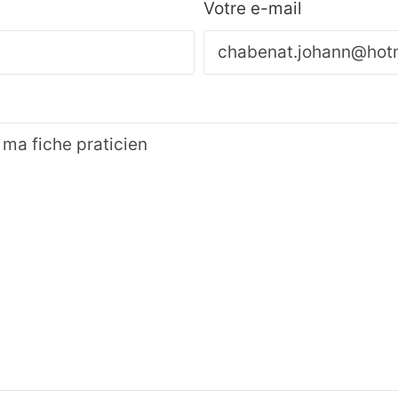
Votre e-mail