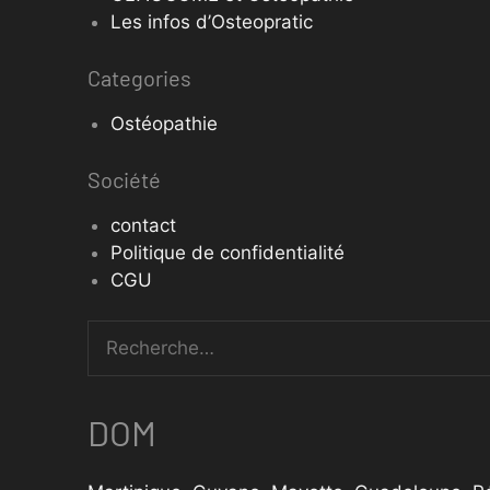
Les infos d’Osteopratic
Categories
Ostéopathie
Société
contact
Politique de confidentialité
CGU
DOM