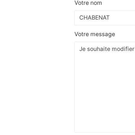
Votre nom
Votre message