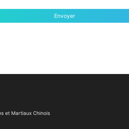
s et Martiaux Chinois