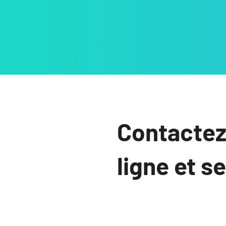
Contactez
ligne et s