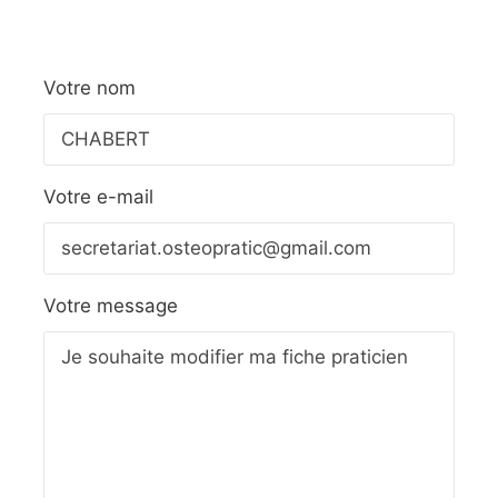
Votre nom
Votre e-mail
Votre message