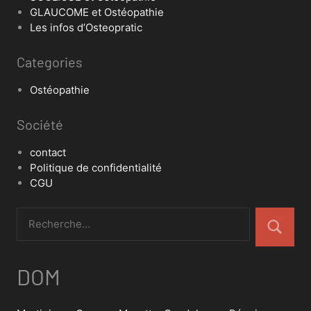
GLAUCOME et Ostéopathie
Les infos d’Osteopratic
Categories
Ostéopathie
Société
contact
Politique de confidentialité
CGU
DOM