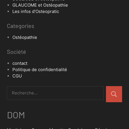
GLAUCOME et Ostéopathie
Les infos d’Osteopratic
Categories
Ostéopathie
Société
contact
Politique de confidentialité
CGU
DOM