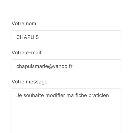
Votre nom
Votre e-mail
Votre message