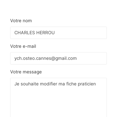
Votre nom
Votre e-mail
Votre message