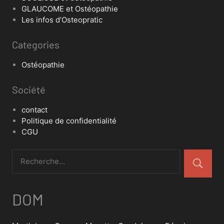
GLAUCOME et Ostéopathie
Les infos d’Osteopratic
Categories
Ostéopathie
Société
contact
Politique de confidentialité
CGU
DOM