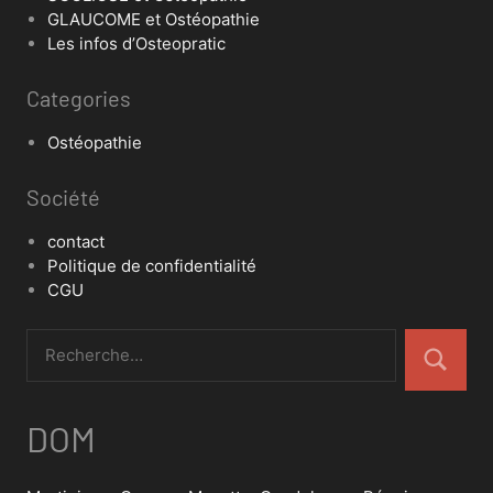
GLAUCOME et Ostéopathie
Les infos d’Osteopratic
Categories
Ostéopathie
Société
contact
Politique de confidentialité
CGU
DOM