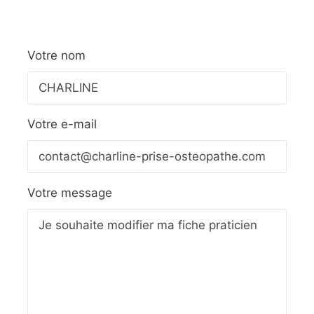
Votre nom
Votre e-mail
Votre message