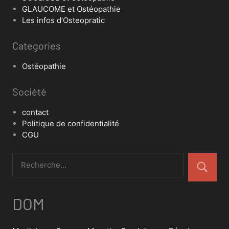
GLAUCOME et Ostéopathie
Les infos d’Osteopratic
Categories
Ostéopathie
Société
contact
Politique de confidentialité
CGU
DOM