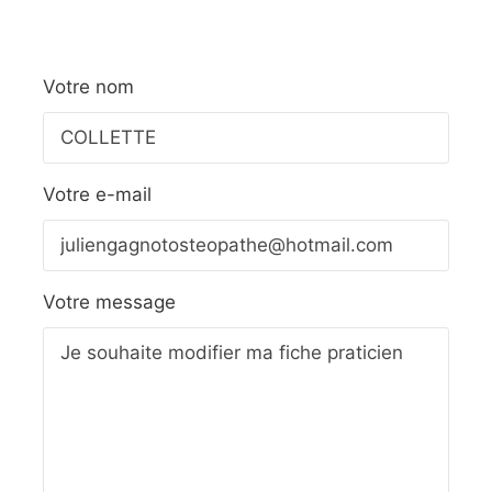
Votre nom
Votre e-mail
Votre message