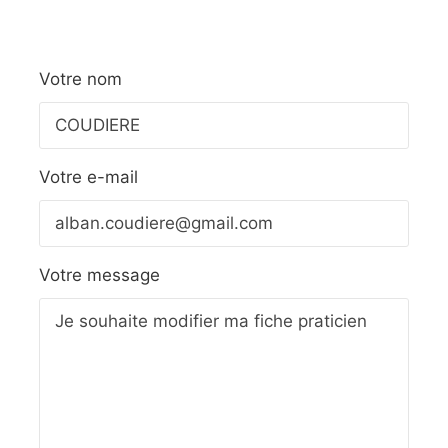
Votre nom
Votre e-mail
Votre message