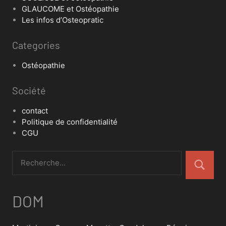
GLAUCOME et Ostéopathie
Les infos d’Osteopratic
Categories
Ostéopathie
Société
contact
Politique de confidentialité
CGU
DOM