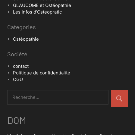
GLAUCOME et Ostéopathie
Les infos d’Osteopratic
Categories
Ostéopathie
Société
contact
Politique de confidentialité
CGU
DOM