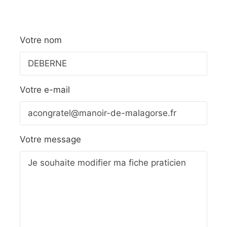
Votre nom
Votre e-mail
Votre message