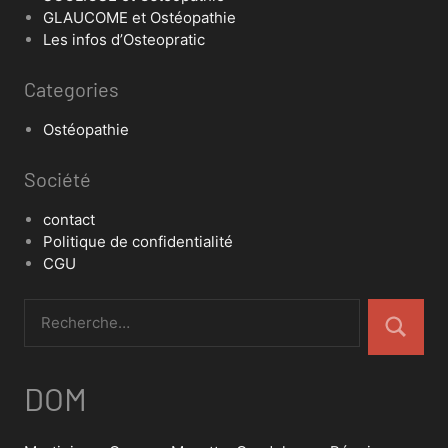
GLAUCOME et Ostéopathie
Les infos d’Osteopratic
Categories
Ostéopathie
Société
contact
Politique de confidentialité
CGU
DOM