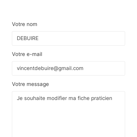
Votre nom
Votre e-mail
Votre message