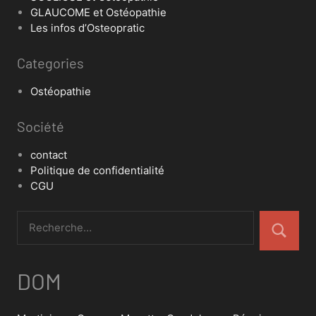
GLAUCOME et Ostéopathie
Les infos d’Osteopratic
Categories
Ostéopathie
Société
contact
Politique de confidentialité
CGU
DOM