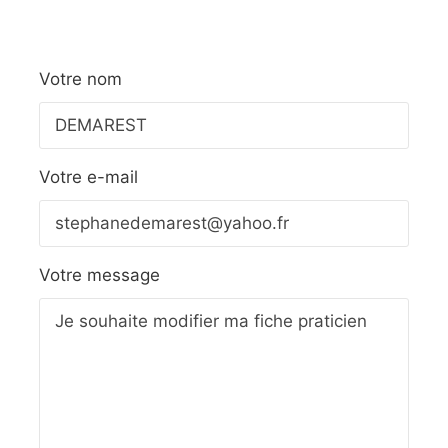
Votre nom
Votre e-mail
Votre message