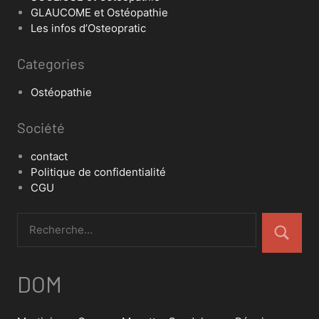
GLAUCOME et Ostéopathie
Les infos d’Osteopratic
Categories
Ostéopathie
Société
contact
Politique de confidentialité
CGU
DOM