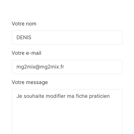
Votre nom
Votre e-mail
Votre message