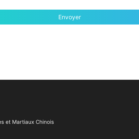
s et Martiaux Chinois