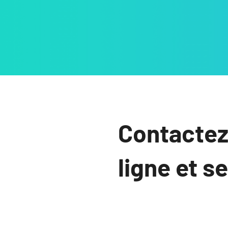
Contactez
ligne et s