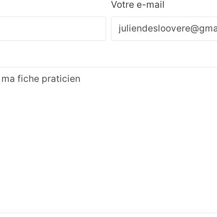
Votre e-mail