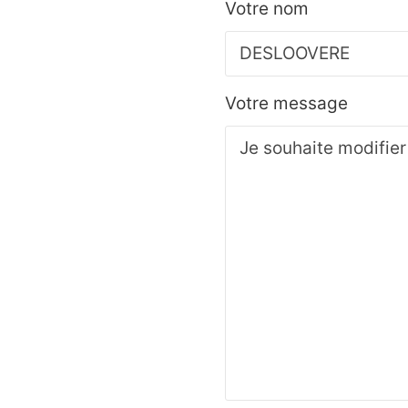
Votre nom
Votre message