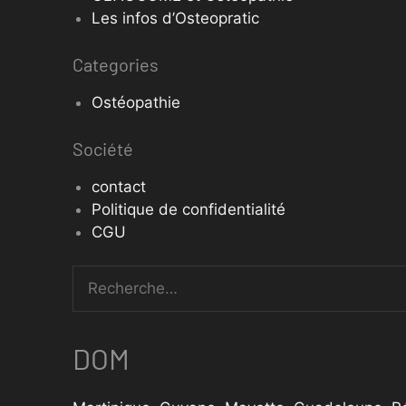
Les infos d’Osteopratic
Categories
Ostéopathie
Société
contact
Politique de confidentialité
CGU
DOM