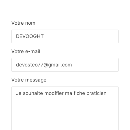
Votre nom
Votre e-mail
Votre message