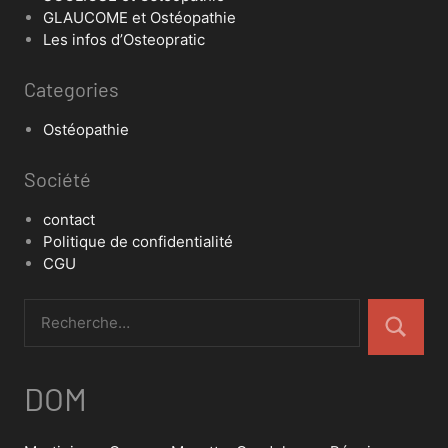
GLAUCOME et Ostéopathie
Les infos d’Osteopratic
Categories
Ostéopathie
Société
contact
Politique de confidentialité
CGU
DOM