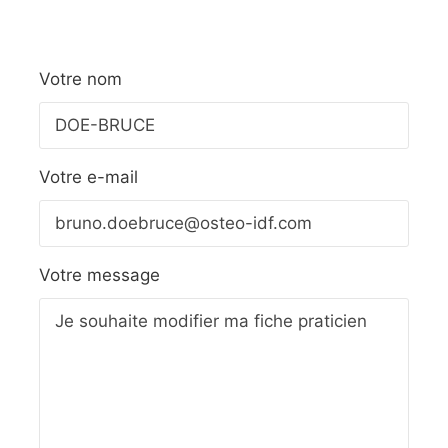
Votre nom
Votre e-mail
Votre message