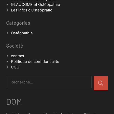
GLAUCOME et Ostéopathie
Les infos d’Osteopratic
Categories
Ostéopathie
Société
contact
Politique de confidentialité
CGU
DOM