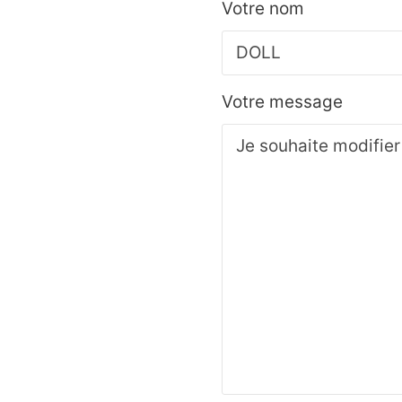
Votre nom
Votre message