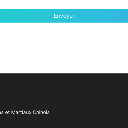
s et Martiaux Chinois