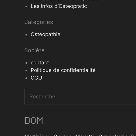
Les infos d’Osteopratic
Categories
Ostéopathie
Société
contact
Politique de confidentialité
CGU
DOM