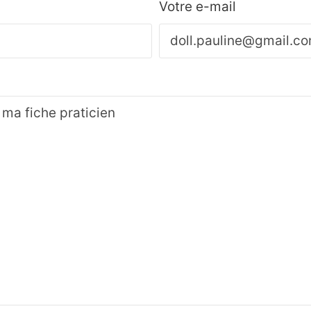
Votre e-mail