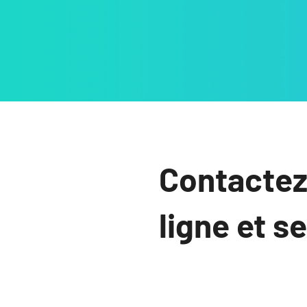
Contactez
ligne et s