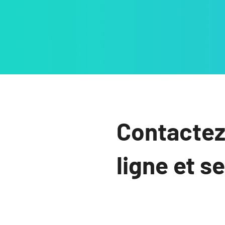
Contactez
ligne et s