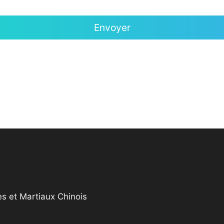
s et Martiaux Chinois