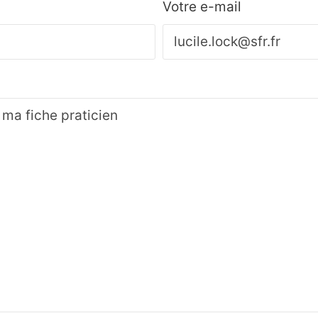
Votre e-mail