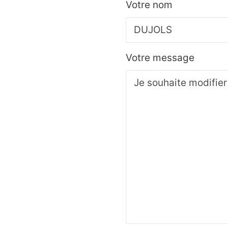
Votre nom
Votre message