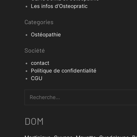
Les infos d’Osteopratic
Categories
Ostéopathie
Société
contact
Politique de confidentialité
CGU
DOM