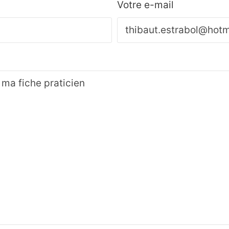
Votre e-mail