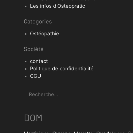
Les infos d’Osteopratic
Categories
Ostéopathie
Société
contact
Politique de confidentialité
CGU
DOM