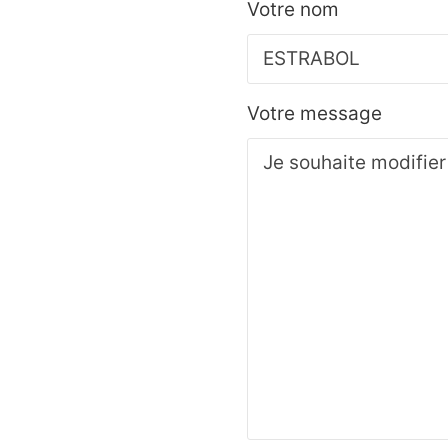
Votre nom
Votre message