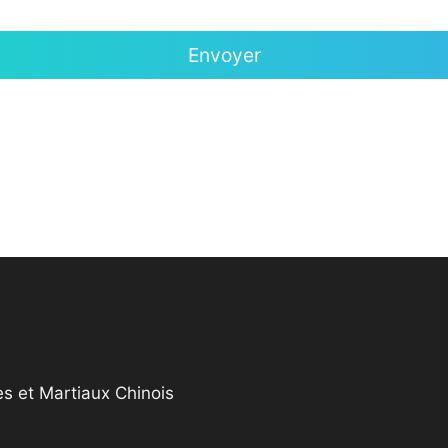
s et Martiaux Chinois