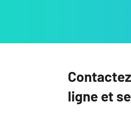
Contactez
ligne et s