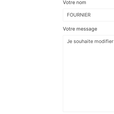
Votre nom
Votre message