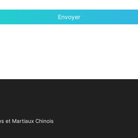
s et Martiaux Chinois