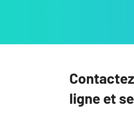
Contactez
ligne et s