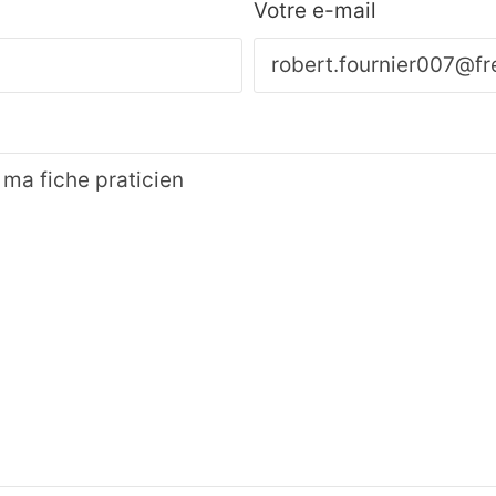
Votre e-mail