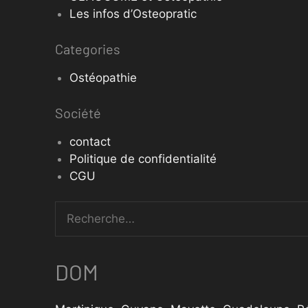
Les infos d’Osteopratic
Categories
Ostéopathie
Société
contact
Politique de confidentialité
CGU
DOM