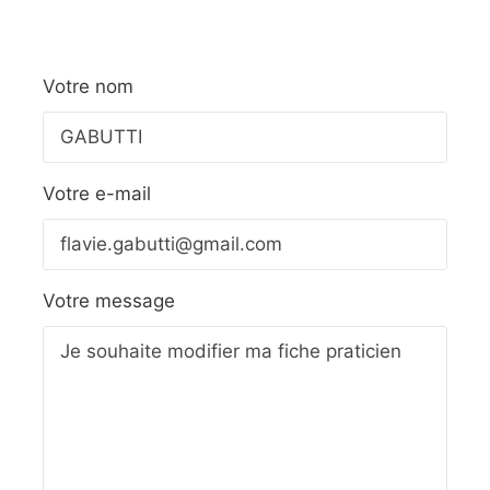
Votre nom
Votre e-mail
Votre message