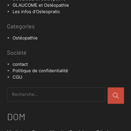
GLAUCOME et Ostéopathie
Les infos d’Osteopratic
Categories
Ostéopathie
Société
contact
Politique de confidentialité
CGU
DOM