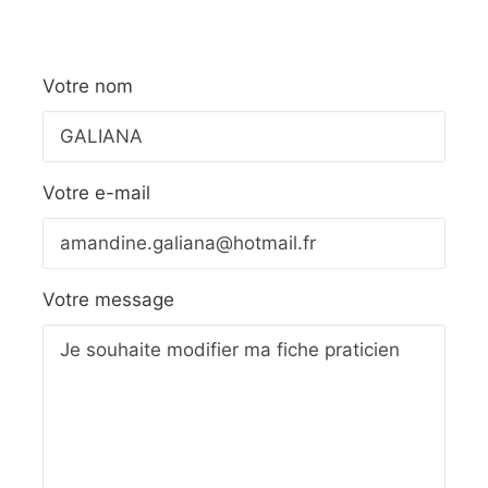
Votre nom
Votre e-mail
Votre message