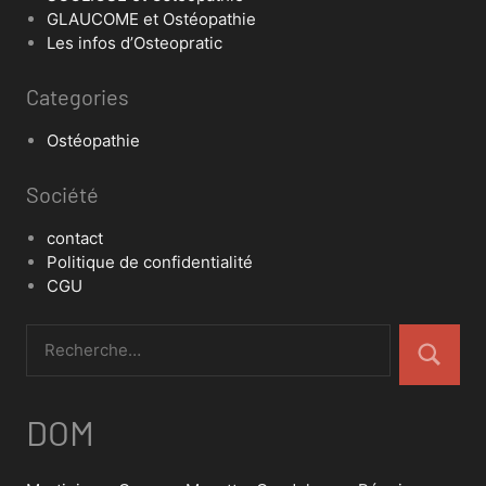
GLAUCOME et Ostéopathie
Les infos d’Osteopratic
Categories
Ostéopathie
Société
contact
Politique de confidentialité
CGU
DOM