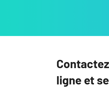
Contactez
ligne et s