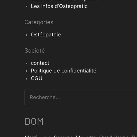
Les infos d’Osteopratic
Categories
Ostéopathie
Société
contact
Politique de confidentialité
CGU
DOM