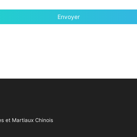
s et Martiaux Chinois