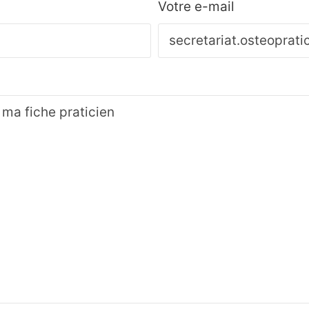
Votre e-mail