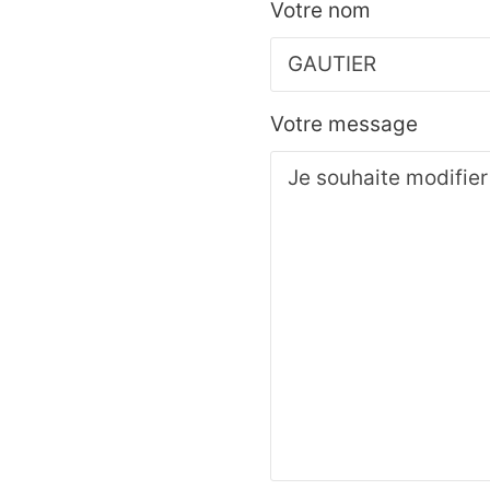
Votre nom
Votre message