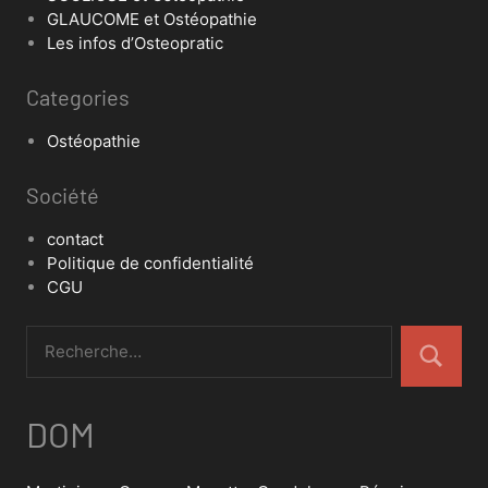
GLAUCOME et Ostéopathie
Les infos d’Osteopratic
Categories
Ostéopathie
Société
contact
Politique de confidentialité
CGU
DOM