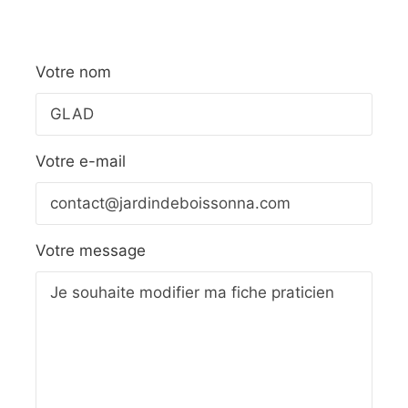
Votre nom
Votre e-mail
Votre message