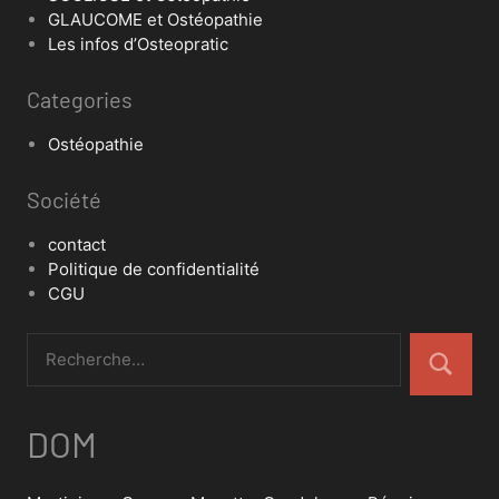
GLAUCOME et Ostéopathie
Les infos d’Osteopratic
Categories
Ostéopathie
Société
contact
Politique de confidentialité
CGU
DOM