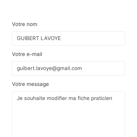
Votre nom
Votre e-mail
Votre message