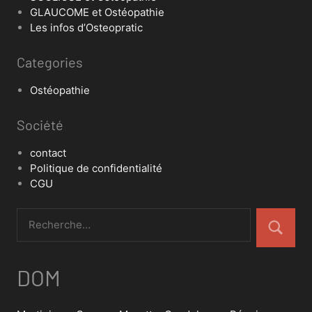
GLAUCOME et Ostéopathie
Les infos d’Osteopratic
Categories
Ostéopathie
Société
contact
Politique de confidentialité
CGU
DOM