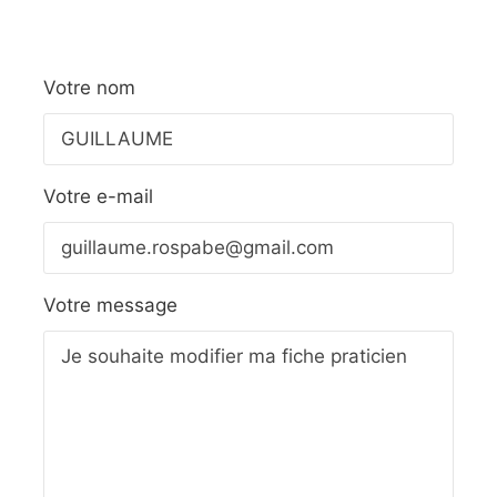
Votre nom
Votre e-mail
Votre message