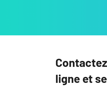
Contactez
ligne et s