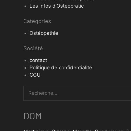
Les infos d’Osteopratic
Categories
Ostéopathie
Société
contact
Politique de confidentialité
CGU
DOM