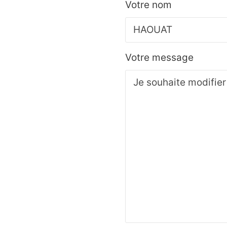
Votre nom
Votre message