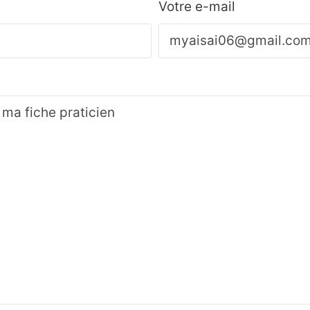
Votre e-mail