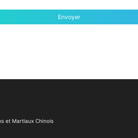
s et Martiaux Chinois