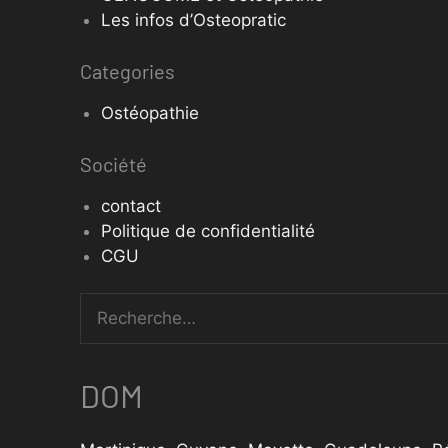
Les infos d’Osteopratic
Categories
Ostéopathie
Société
contact
Politique de confidentialité
CGU
DOM