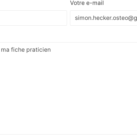
Votre e-mail