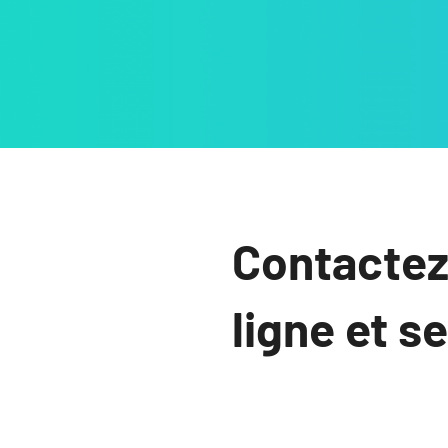
Contactez
ligne et s