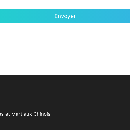
s et Martiaux Chinois