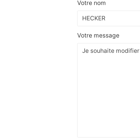
Votre nom
Votre message