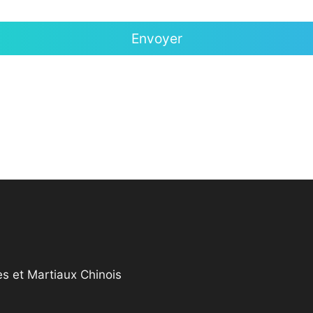
s et Martiaux Chinois