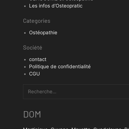
Les infos d’Osteopratic
Categories
Ostéopathie
Société
contact
Politique de confidentialité
CGU
DOM