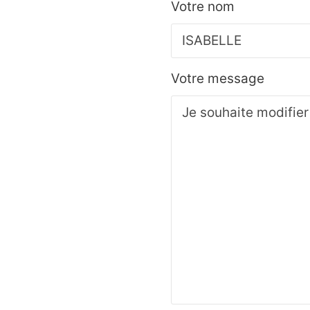
Votre nom
Votre message