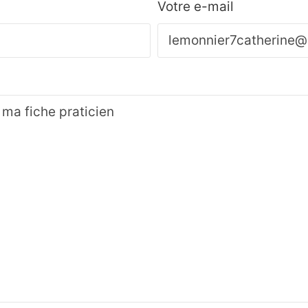
Votre e-mail