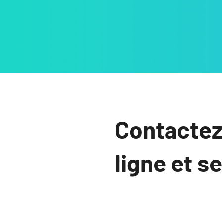
Contactez
ligne et s