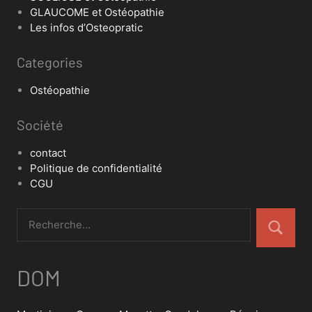
GLAUCOME et Ostéopathie
Les infos d’Osteopratic
Categories
Ostéopathie
Société
contact
Politique de confidentialité
CGU
DOM