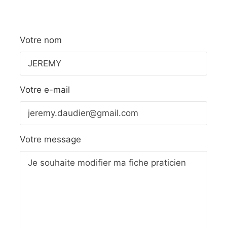
Votre nom
Votre e-mail
Votre message