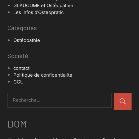
GLAUCOME et Ostéopathie
Les infos d’Osteopratic
Categories
Ostéopathie
Société
contact
Politique de confidentialité
CGU
DOM