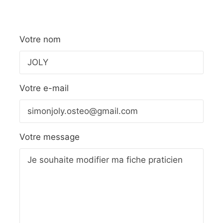
Votre nom
Votre e-mail
Votre message