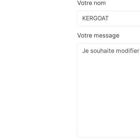
Votre nom
Votre message