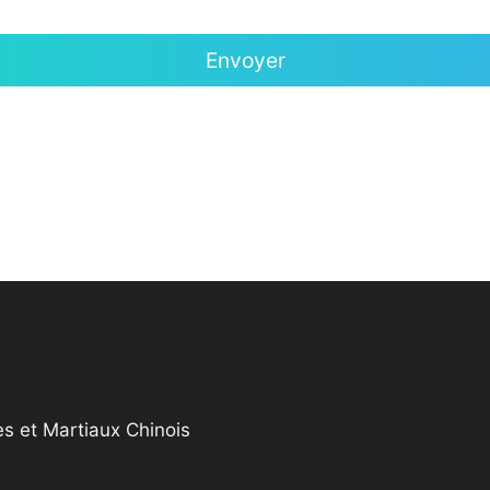
s et Martiaux Chinois