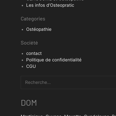
Les infos d’Osteopratic
Categories
Ostéopathie
Société
contact
Politique de confidentialité
CGU
DOM