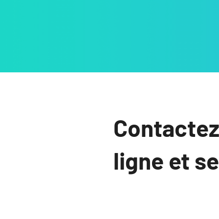
Contactez
ligne et s