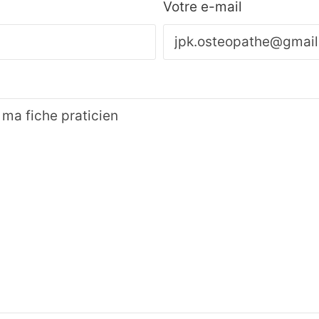
Votre e-mail