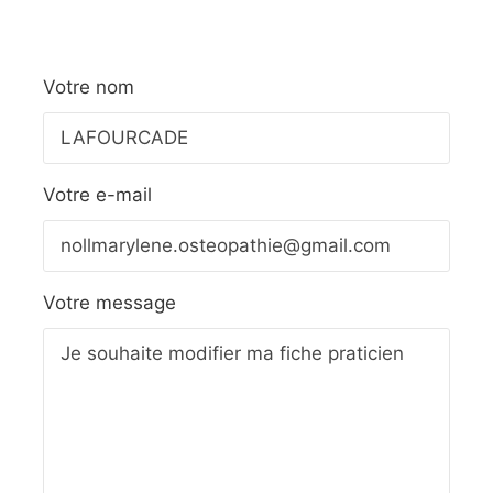
Votre nom
Votre e-mail
Votre message