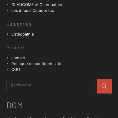
GLAUCOME et Ostéopathie
Les infos d’Osteopratic
Categories
Ostéopathie
Société
contact
Politique de confidentialité
CGU
DOM