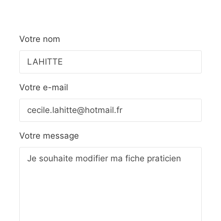
Votre nom
Votre e-mail
Votre message