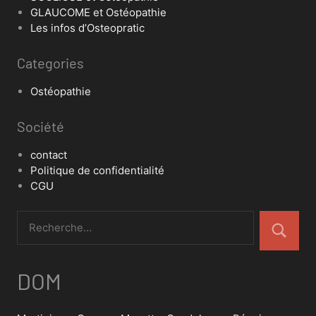
GLAUCOME et Ostéopathie
Les infos d’Osteopratic
Categories
Ostéopathie
Société
contact
Politique de confidentialité
CGU
DOM