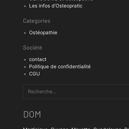
Les infos d’Osteopratic
Categories
Ostéopathie
Société
contact
Politique de confidentialité
CGU
DOM