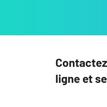
Contactez
ligne et s