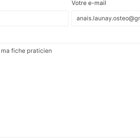
Votre e-mail