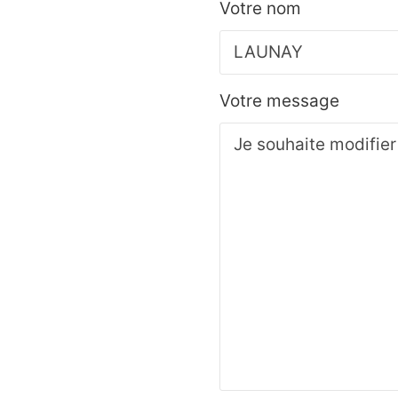
Votre nom
Votre message