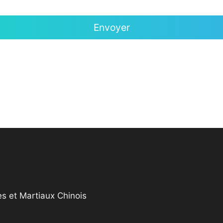
s et Martiaux Chinois