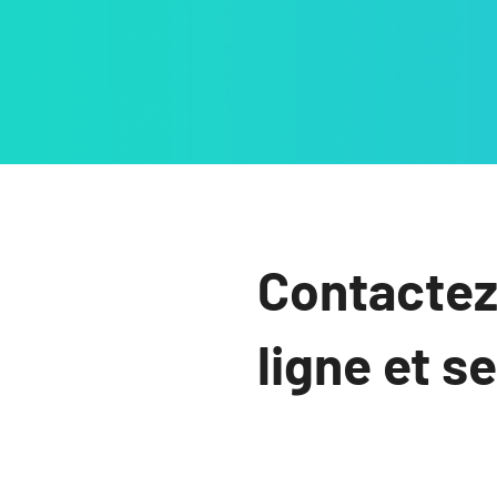
Contactez
ligne et s