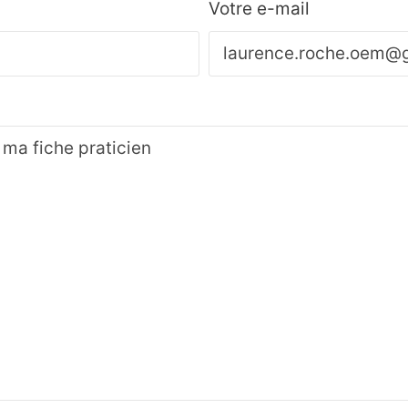
Votre e-mail