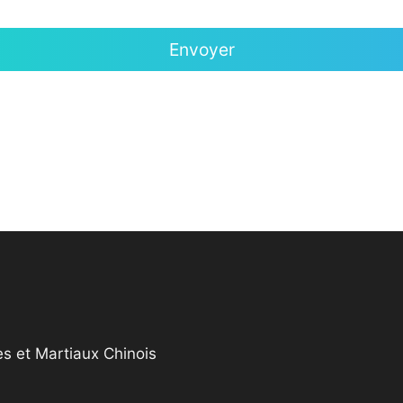
s et Martiaux Chinois