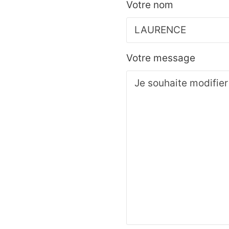
Votre nom
Votre message