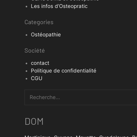
Les infos d’Osteopratic
Categories
Ostéopathie
Société
contact
Politique de confidentialité
CGU
DOM